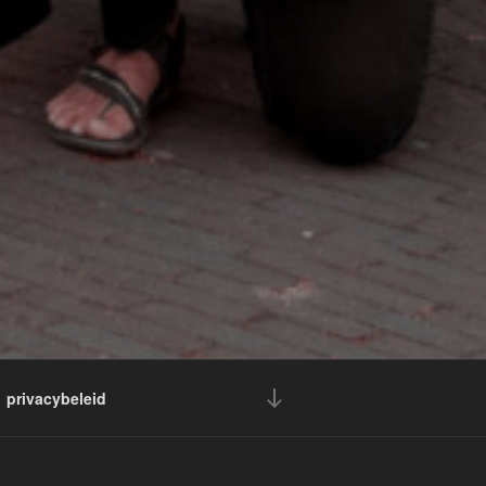
Naar
privacybeleid
beneden
scrollen
naar