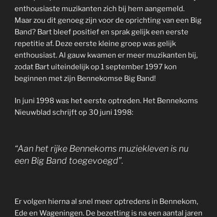
enthousiaste muzikanten zich bij hem aangemeld.
Maar zou dit genoeg zijn voor de oprichting van een Big
Band? Bart bleef positief en sprak gelijk een eerste
repetitie af. Deze eerste kleine groep was gelijk
enthousiast. Al gauw kwamen er meer muzikanten bij,
zodat Bart uiteindelijk op 1 september 1997 kon
beginnen met zijn Bennekomse Big Band!
In juni 1998 was het eerste optreden. Het Bennekoms
Nieuwblad schrijft op 30 juni 1998:
“Aan het rijke Bennekoms muziekleven is nu
een Big Band toegevoegd”.
Er volgen hierna al snel meer optredens in Bennekom,
Ede en Wageningen. De bezetting is na een aantal jaren