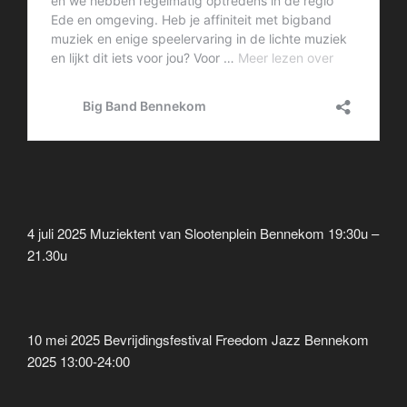
4 juli 2025 Muziektent van Slootenplein Bennekom 19:30u –
21.30u
10 mei 2025 Bevrijdingsfestival Freedom Jazz Bennekom
2025 13:00-24:00