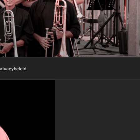
privacybeleid