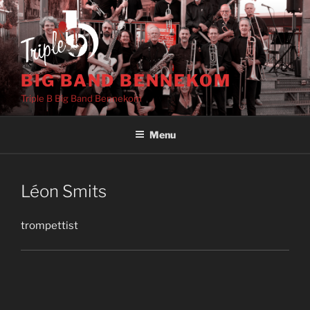
Ga
naar
de
inhoud
BIG BAND BENNEKOM
Triple B Big Band Bennekom
Menu
Léon Smits
trompettist
Bericht