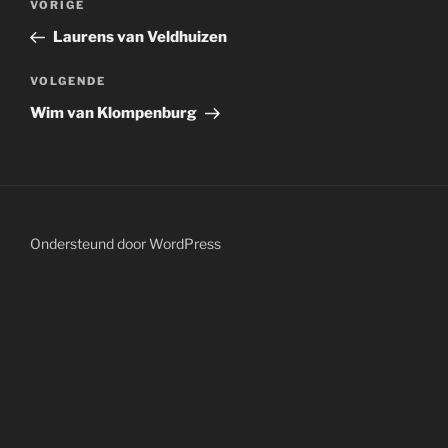
Vorig
VORIGE
navigatie
bericht
Laurens van Veldhuizen
Volgend
VOLGENDE
bericht
Wim van Klompenburg
Ondersteund door WordPress